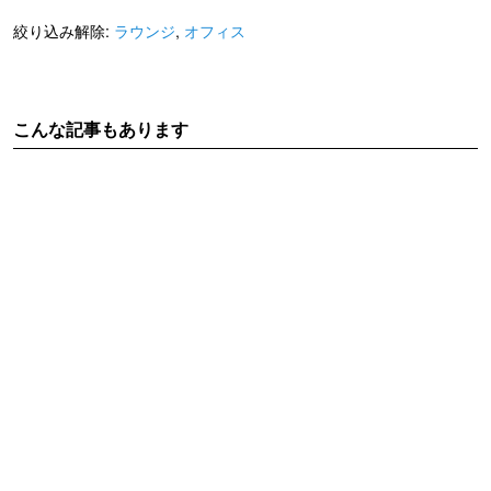
絞り込み解除:
ラウンジ
,
オフィス
こんな記事もあります