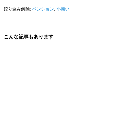
絞り込み解除:
ペンション
,
小商い
こんな記事もあります