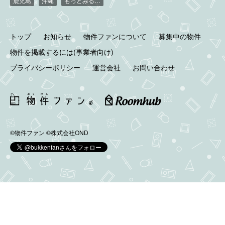
鹿児島
沖縄
もっとみる…
トップ
お知らせ
物件ファンについて
募集中の物件
物件を掲載するには(事業者向け)
プライバシーポリシー
運営会社
お問い合わせ
©物件ファン
©株式会社OND