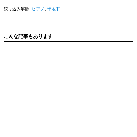
絞り込み解除:
ピアノ
,
半地下
こんな記事もあります