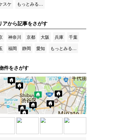
ケスケ
もっとみる…
リアから記事をさがす
京
神奈川
京都
大阪
兵庫
千葉
玉
福岡
静岡
愛知
もっとみる…
物件をさがす