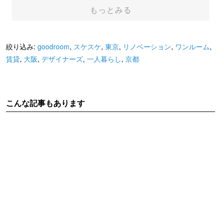
もっとみる
絞り込み:
goodroom
,
スケスケ
,
東京
,
リノベーション
,
ワンルーム
,
賃貸
,
大阪
,
デザイナーズ
,
一人暮らし
,
京都
こんな記事もあります