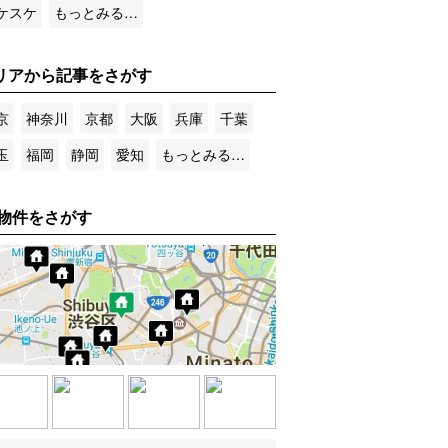
ケスケ
もっとみる…
リアから記事をさがす
京
神奈川
京都
大阪
兵庫
千葉
玉
福岡
静岡
愛知
もっとみる…
物件をさがす