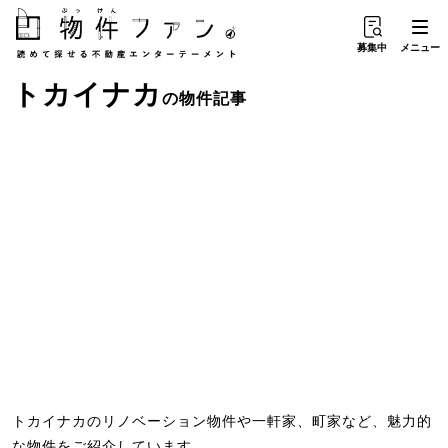
募集中
メニュー
トカイナカ
の物件記事
トカイナカのリノベーション物件や一軒家、町家など、魅力的
な物件をご紹介しています。