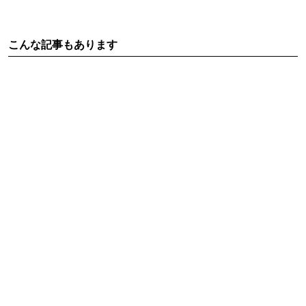
こんな記事もあります