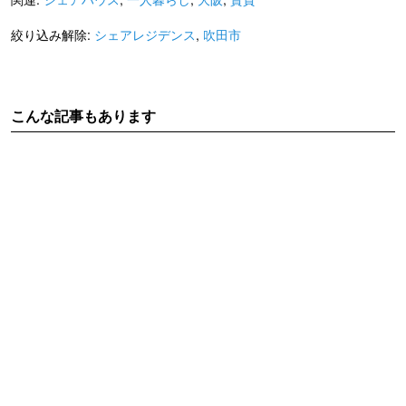
絞り込み解除:
シェアレジデンス
,
吹田市
こんな記事もあります