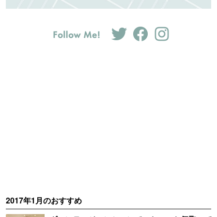
2017年1月のおすすめ