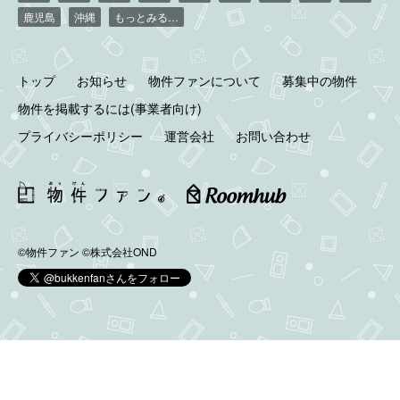
鹿児島
沖縄
もっとみる…
トップ
お知らせ
物件ファンについて
募集中の物件
物件を掲載するには(事業者向け)
プライバシーポリシー
運営会社
お問い合わせ
©物件ファン
©株式会社OND