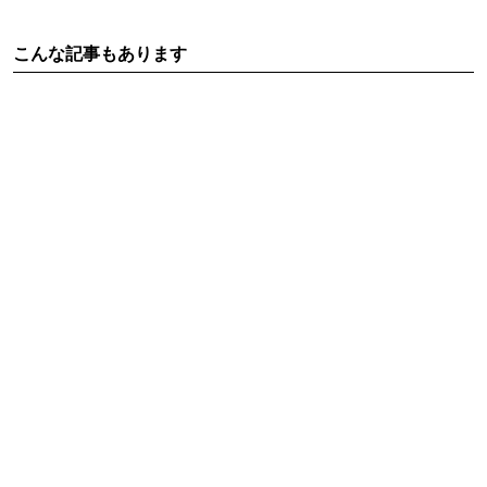
こんな記事もあります