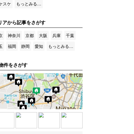
ケスケ
もっとみる…
リアから記事をさがす
京
神奈川
京都
大阪
兵庫
千葉
玉
福岡
静岡
愛知
もっとみる…
物件をさがす