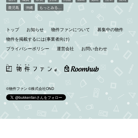
鹿児島
沖縄
もっとみる…
トップ
お知らせ
物件ファンについて
募集中の物件
物件を掲載するには(事業者向け)
プライバシーポリシー
運営会社
お問い合わせ
©物件ファン
©株式会社OND