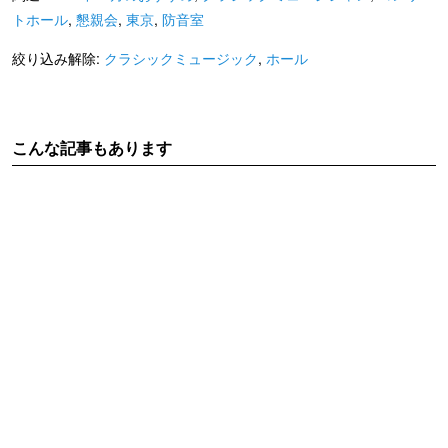
トホール
,
懇親会
,
東京
,
防音室
絞り込み解除:
クラシックミュージック
,
ホール
こんな記事もあります