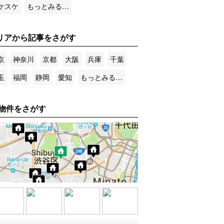
ケスケ
もっとみる…
リアから記事をさがす
京
神奈川
京都
大阪
兵庫
千葉
玉
福岡
静岡
愛知
もっとみる…
物件をさがす