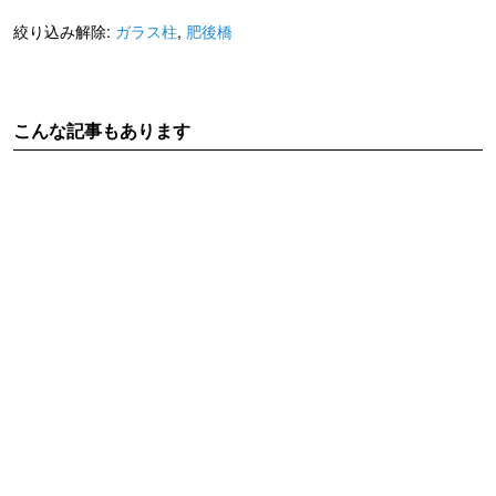
絞り込み解除:
ガラス柱
,
肥後橋
こんな記事もあります