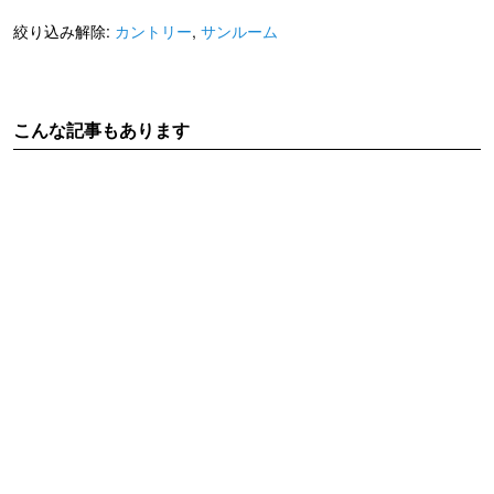
絞り込み解除:
カントリー
,
サンルーム
こんな記事もあります