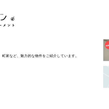
、町家など、魅力的な物件をご紹介しています。