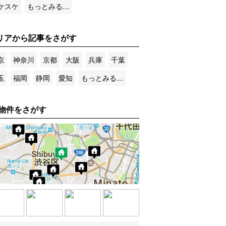
ケスケ
もっとみる…
リアから記事をさがす
京
神奈川
京都
大阪
兵庫
千葉
玉
福岡
静岡
愛知
もっとみる…
物件をさがす