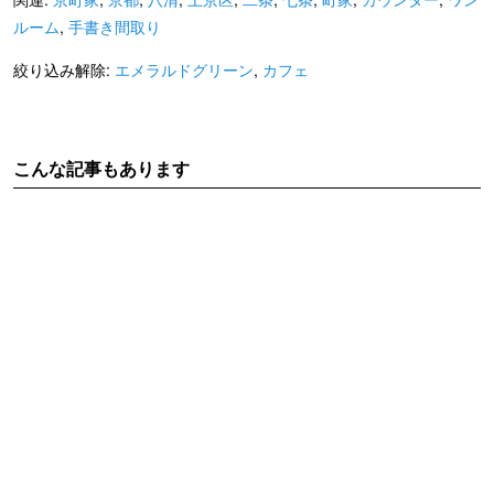
ルーム
,
手書き間取り
絞り込み解除:
エメラルドグリーン
,
カフェ
こんな記事もあります