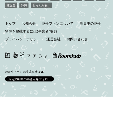
鹿児島
沖縄
もっとみる…
トップ
お知らせ
物件ファンについて
募集中の物件
物件を掲載するには(事業者向け)
プライバシーポリシー
運営会社
お問い合わせ
©物件ファン
©株式会社OND