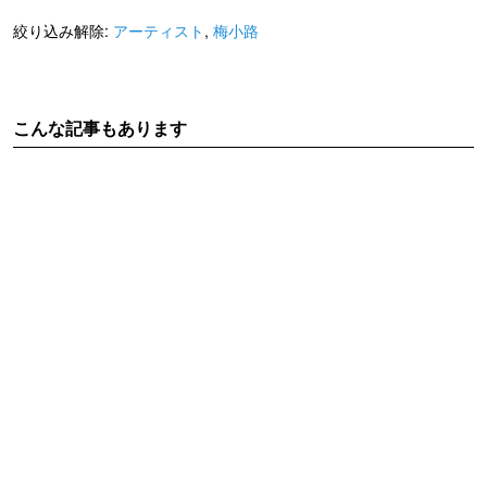
絞り込み解除:
アーティスト
,
梅小路
こんな記事もあります