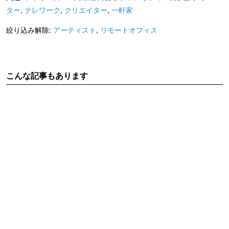
ター
,
テレワーク
,
クリエイター
,
一軒家
絞り込み解除:
アーティスト
,
リモートオフィス
こんな記事もあります