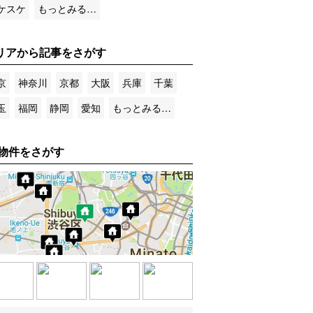
ケスケ
もっとみる…
リアから記事をさがす
京
神奈川
京都
大阪
兵庫
千葉
玉
福岡
静岡
愛知
もっとみる…
物件をさがす