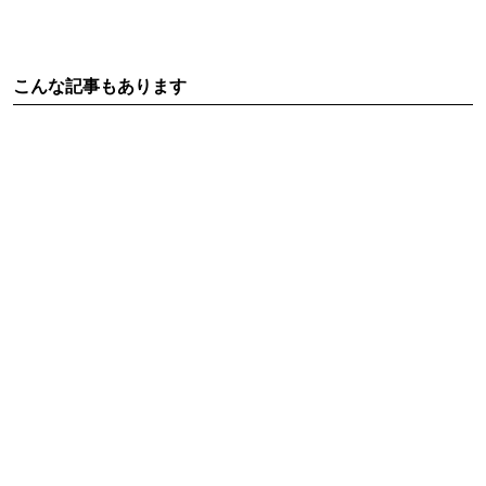
こんな記事もあります