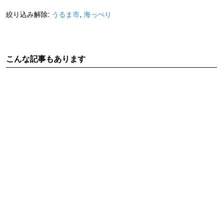
絞り込み解除:
うるま市
,
海っぺり
こんな記事もあります