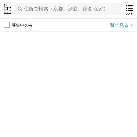
一覧で見る
募集中のみ