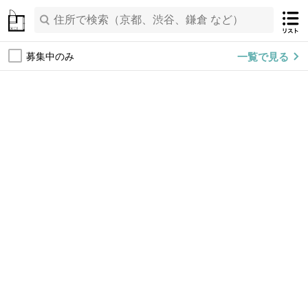
一覧で見る
募集中のみ