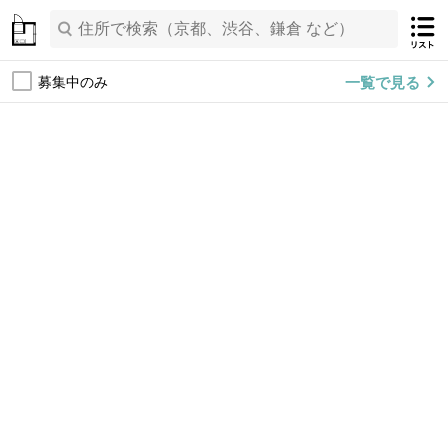
一覧で見る
募集中のみ